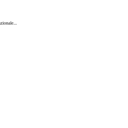
zionale...