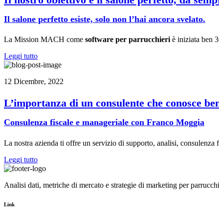
Il salone perfetto esiste, solo non l’hai ancora svelato.
La Mission MACH come
software per parrucchieri
è iniziata ben 3
Leggi tutto
12 Dicembre, 2022
L’importanza di un consulente che conosce bene
Consulenza fiscale e manageriale con Franco Moggia
La nostra azienda ti offre un servizio di supporto, analisi, consulenza 
Leggi tutto
Analisi dati, metriche di mercato e strategie di marketing per parrucchi
Link