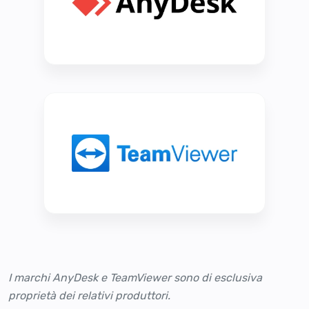
I marchi AnyDesk e TeamViewer sono di esclusiva
proprietà dei relativi produttori.