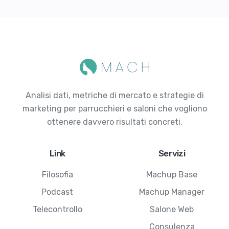
Analisi dati, metriche di mercato e strategie di
marketing per parrucchieri e saloni che vogliono
ottenere davvero risultati concreti.
Link
Servizi
Filosofia
Machup Base
Podcast
Machup Manager
Telecontrollo
Salone Web
Consulenza