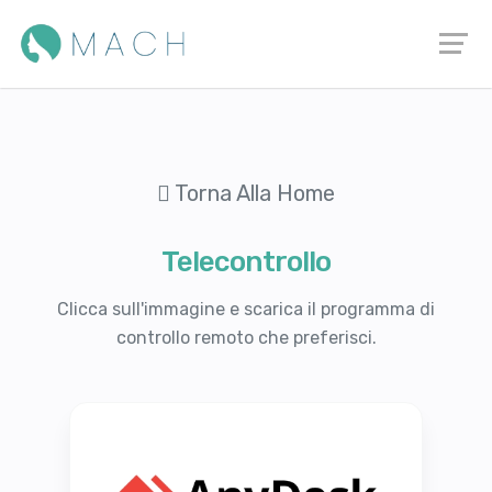
Torna Alla Home
Telecontrollo
Clicca sull'immagine e scarica il programma di
controllo remoto che preferisci.